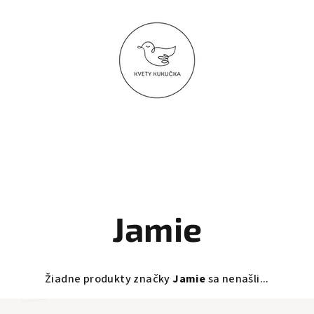
Jamie
Žiadne produkty značky
Jamie
sa nenašli...