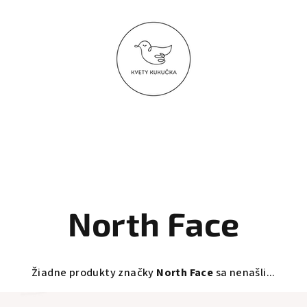
North Face
Žiadne produkty značky
North Face
sa nenašli...